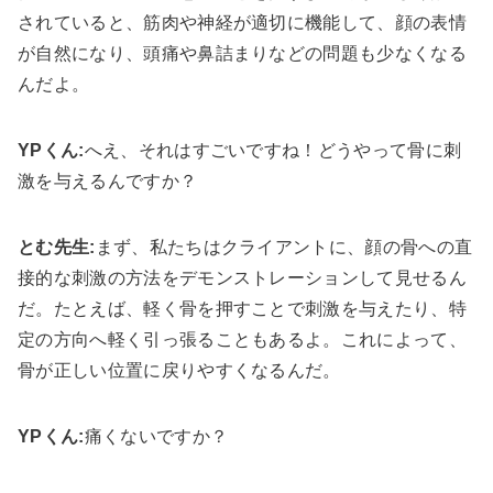
されていると、筋肉や神経が適切に機能して、顔の表情
が自然になり、頭痛や鼻詰まりなどの問題も少なくなる
んだよ。
YPくん:
へえ、それはすごいですね！どうやって骨に刺
激を与えるんですか？
とむ先生:
まず、私たちはクライアントに、顔の骨への直
接的な刺激の方法をデモンストレーションして見せるん
だ。たとえば、軽く骨を押すことで刺激を与えたり、特
定の方向へ軽く引っ張ることもあるよ。これによって、
骨が正しい位置に戻りやすくなるんだ。
YPくん:
痛くないですか？