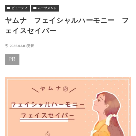
ビューティ
ムーブメント
ヤムナ フェイシャルハーモニー フ
ェイスセイバー
2025.03.01更新
PR