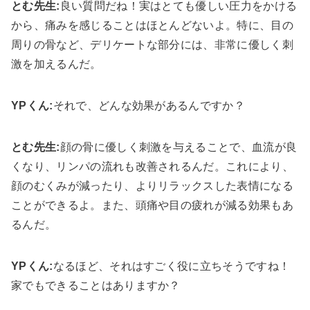
とむ先生:
良い質問だね！実はとても優しい圧力をかける
から、痛みを感じることはほとんどないよ。特に、目の
周りの骨など、デリケートな部分には、非常に優しく刺
激を加えるんだ。
YPくん:
それで、どんな効果があるんですか？
とむ先生:
顔の骨に優しく刺激を与えることで、血流が良
くなり、リンパの流れも改善されるんだ。これにより、
顔のむくみが減ったり、よりリラックスした表情になる
ことができるよ。また、頭痛や目の疲れが減る効果もあ
るんだ。
YPくん:
なるほど、それはすごく役に立ちそうですね！
家でもできることはありますか？