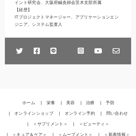
イント研究会、大阪府鍼灸師会茨木支部所属
【経歴】
ITプロジェクトマネージャー、アプリケーションエン
ジニア、システム監査人
ホーム
栄養
美容
治療
予防
オンラインショップ
オンライン予約
問い合わせ
＜サプリメント＞
＜ビューティ＞
＜キュア＆ケア＞
＜ムーブメント＞
＜新着情報＞