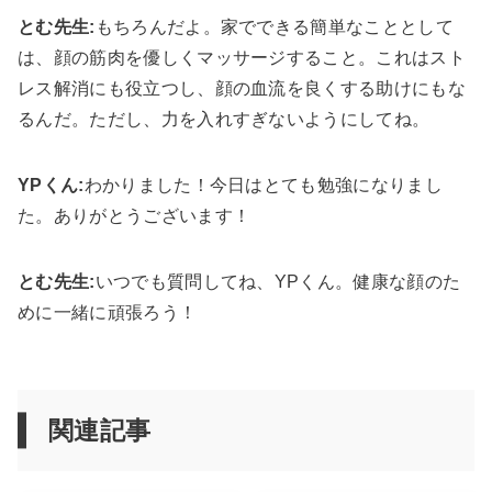
とむ先生:
もちろんだよ。家でできる簡単なこととして
は、顔の筋肉を優しくマッサージすること。これはスト
レス解消にも役立つし、顔の血流を良くする助けにもな
るんだ。ただし、力を入れすぎないようにしてね。
YPくん:
わかりました！今日はとても勉強になりまし
た。ありがとうございます！
とむ先生:
いつでも質問してね、YPくん。健康な顔のた
めに一緒に頑張ろう！
関連記事