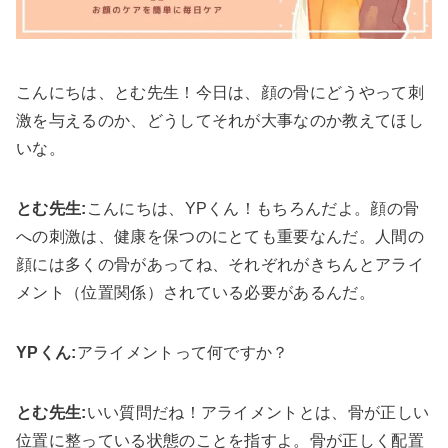
こんにちは、とむ先生！今日は、顔の骨にどうやって刺
激を与えるのか、どうしてそれが大事なのか教えてほし
いな。
とむ先生:
こんにちは、YPくん！もちろんだよ。顔の骨
への刺激は、健康を保つのにとても重要なんだ。人間の
顔には多くの骨があってね、それぞれがきちんとアライ
メント（位置関係）されている必要があるんだ。
YPくん:
アライメントって何ですか？
とむ先生:
いい質問だね！アライメントとは、骨が正しい
位置に整っている状態のことを指すよ。骨が正しく配置