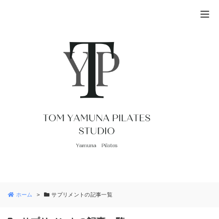
ホーム
サプリメントの記事一覧