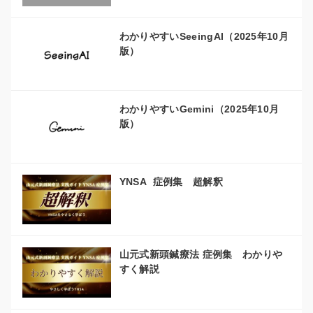
わかりやすいSeeingAI（2025年10月
版）
わかりやすいGemini（2025年10月
版）
YNSA 症例集 超解釈
山元式新頭鍼療法 症例集 わかりや
すく解説