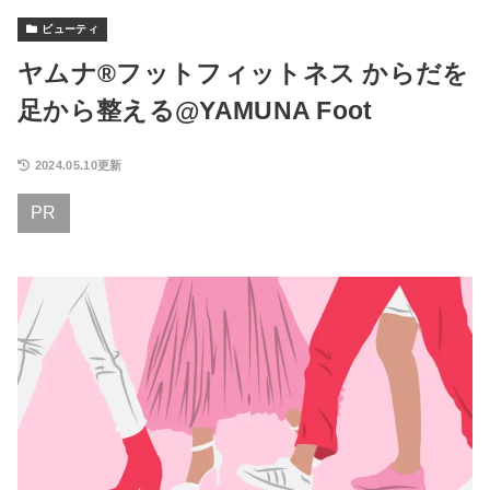
ビューティ
ヤムナ®︎フットフィットネス からだを
足から整える@YAMUNA Foot
2024.05.10更新
PR