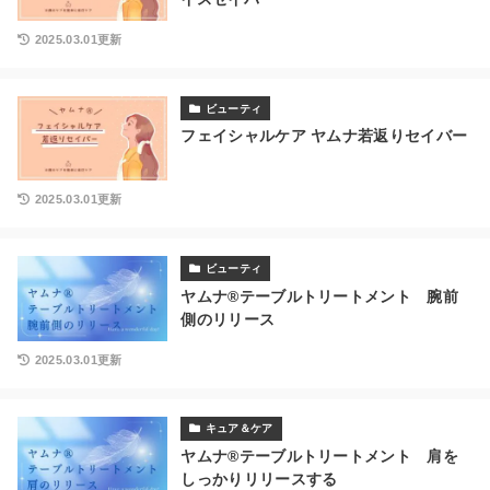
2025.03.01更新
ビューティ
フェイシャルケア ヤムナ若返りセイバー
2025.03.01更新
ビューティ
ヤムナ®テーブルトリートメント 腕前
側のリリース
2025.03.01更新
キュア＆ケア
ヤムナ®テーブルトリートメント 肩を
しっかりリリースする