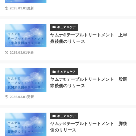
2025.03.01更新
キュア＆ケア
ヤムナ®テーブルトリートメント 上半
身後側のリリース
2025.03.01更新
キュア＆ケア
ヤムナ®テーブルトリートメント 股関
節後側のリリース
2025.03.01更新
キュア＆ケア
ヤムナ®テーブルトリートメント 脚後
側のリリース