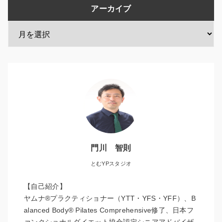
アーカイブ
門川 智則
とむYPスタジオ
【自己紹介】
ヤムナ®︎プラクティショナー（YTT・YFS・YFF）、B
alanced Body® Pilates Comprehensive修了、日本フ
ァンクショナルダイエット協会認定シニアアドバイザ