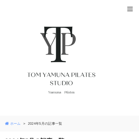
ホーム
2024年5月の記事一覧