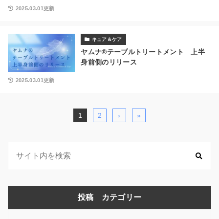
2025.03.01更新
キュア＆ケア
ヤムナ®テーブルトリートメント 上半
身前側のリリース
2025.03.01更新
1
2
›
»
投稿 カテゴリー
投